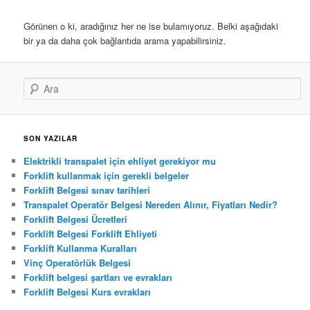
Görünen o ki, aradığınız her ne ise bulamıyoruz. Belki aşağıdaki
bir ya da daha çok bağlantıda arama yapabilirsiniz.
Ara
SON YAZILAR
Elektrikli transpalet için ehliyet gerekiyor mu
Forklift kullanmak için gerekli belgeler
Forklift Belgesi sınav tarihleri
Transpalet Operatör Belgesi Nereden Alınır, Fiyatları Nedir?
Forklift Belgesi Ücretleri
Forklift Belgesi Forklift Ehliyeti
Forklift Kullanma Kuralları
Vinç Operatörlük Belgesi
Forklift belgesi şartları ve evrakları
Forklift Belgesi Kurs evrakları