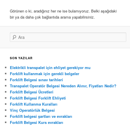
Görünen o ki, aradığınız her ne ise bulamıyoruz. Belki aşağıdaki
bir ya da daha çok bağlantıda arama yapabilirsiniz.
Ara
SON YAZILAR
Elektrikli transpalet için ehliyet gerekiyor mu
Forklift kullanmak için gerekli belgeler
Forklift Belgesi sınav tarihleri
Transpalet Operatör Belgesi Nereden Alınır, Fiyatları Nedir?
Forklift Belgesi Ücretleri
Forklift Belgesi Forklift Ehliyeti
Forklift Kullanma Kuralları
Vinç Operatörlük Belgesi
Forklift belgesi şartları ve evrakları
Forklift Belgesi Kurs evrakları